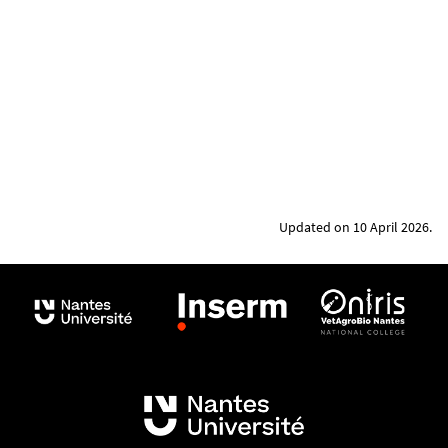
Updated on 10 April 2026.