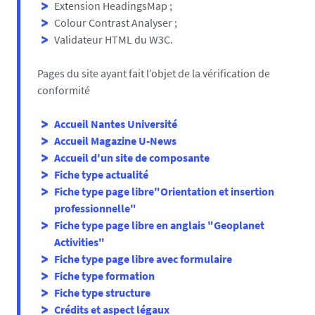
Extension HeadingsMap ;
Colour Contrast Analyser ;
Validateur HTML du W3C.
Pages du site ayant fait l’objet de la vérification de
conformité
Accueil Nantes Université
Accueil Magazine U-News
Accueil d'un site de composante
Fiche type actualité
Fiche type page libre"Orientation et insertion
professionnelle"
Fiche type page libre en anglais "Geoplanet
Activities"
Fiche type page libre avec formulaire
Fiche type formation
Fiche type structure
Crédits et aspect légaux