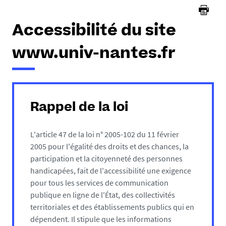
Accessibilité du site
www.univ-nantes.fr
Rappel de la loi
L'article 47 de la loi n° 2005-102 du 11 février
2005 pour l'égalité des droits et des chances, la
participation et la citoyenneté des personnes
handicapées, fait de l'accessibilité une exigence
pour tous les services de communication
publique en ligne de l'État, des collectivités
territoriales et des établissements publics qui en
dépendent. Il stipule que les informations