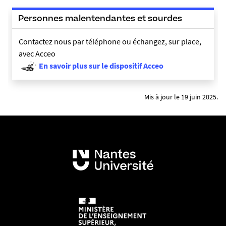
Personnes malentendantes et sourdes
Contactez nous par téléphone ou échangez, sur place,
avec Acceo
En savoir plus sur le dispositif Acceo
Mis à jour le 19 juin 2025.