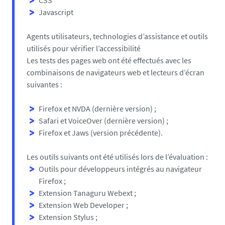
CSS
Javascript
Agents utilisateurs, technologies d’assistance et outils
utilisés pour vérifier l’accessibilité
Les tests des pages web ont été effectués avec les
combinaisons de navigateurs web et lecteurs d’écran
suivantes :
Firefox et NVDA (dernière version) ;
Safari et VoiceOver (dernière version) ;
Firefox et Jaws (version précédente).
Les outils suivants ont été utilisés lors de l’évaluation :
Outils pour développeurs intégrés au navigateur
Firefox ;
Extension Tanaguru Webext ;
Extension Web Developer ;
Extension Stylus ;