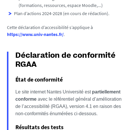
(formations, ressources, espace Moodle,...)
Plan d’actions 2024-2028 (en cours de rédaction).
Cette déclaration d’accessibilité s’applique à
https://www.univ-nantes.fr/
.
Déclaration de conformité
RGAA
État de conformité
Le site internet Nantes Université est
partiellement
conforme
avec le référentiel général d’amélioration
de l’accessibilité (RGAA), version 4.1 en raison des
non-conformités énumérées ci-dessous.
Résultats des tests