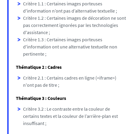
Critère 1.1 : Certaines images porteuses
d'information n’ont pas d’alternative textuelle ;
Critère 1.2 : Certaines images de décoration ne sont
pas correctement ignorées par les technologies
d'assistance ;
Critère 1.3 : Certaines images porteuses
d'information ont une alternative textuelle non
pertinente ;
Thématique 2 : Cadres
Critère 2.1 : Certains cadres en ligne (<iframe>)
n'ont pas de titre ;
Thématique 3 : Couleurs
Critère 3.2 : Le contraste entre la couleur de
certains textes et la couleur de l’arrière-plan est
insuffisant ;