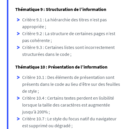
Thématique 9 : Structuration de l’information
Critère 9.1 : La hiérarchie des titres n’est pas
appropriée ;
Critère 9.2 : La structure de certaines pages n’est
pas cohérente ;
Critère 9.3 : Certaines listes sont incorrectement
structurées dans le code ;
Thématique 10 : Présentation de l’information
Critère 10.1 : Des éléments de présentation sont
présents dans le code au lieu d’être sur des feuilles
de style ;
Critère 10.4 : Certains textes perdent en lisibilité
lorsque la taille des caractères est augmentée
jusqu’à 200% ;
Critère 10.7 : Le style du focus natif du navigateur
est supprimé ou dégradé ;