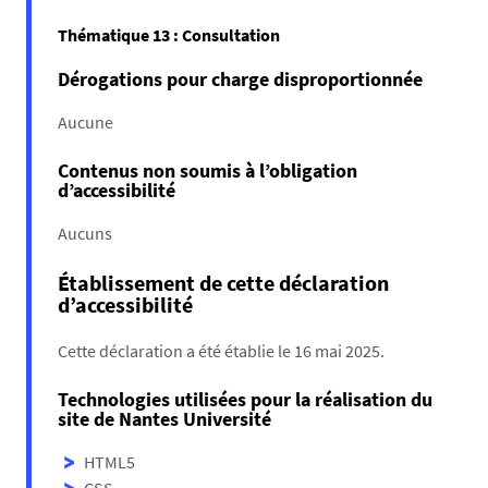
Thématique 13 : Consultation
Dérogations pour charge disproportionnée
Aucune
Contenus non soumis à l’obligation
d’accessibilité
Aucuns
Établissement de cette déclaration
d’accessibilité
Cette déclaration a été établie le 16 mai 2025.
Technologies utilisées pour la réalisation du
site de Nantes Université
HTML5