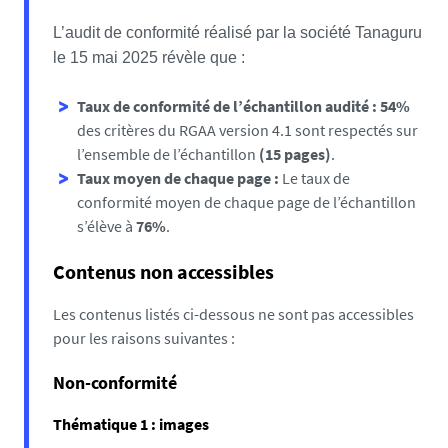
L’audit de conformité réalisé par la société Tanaguru
le 15 mai 2025 révèle que :
Taux de conformité de l’échantillon audité : 54%
des critères du RGAA version 4.1 sont respectés sur
l’ensemble de l’échantillon
(15 pages)
.
Taux moyen de chaque page :
Le taux de
conformité moyen de chaque page de l’échantillon
s’élève à
76%
.
Contenus non accessibles
Les contenus listés ci-dessous ne sont pas accessibles
pour les raisons suivantes :
Non-conformité
Thématique 1 : images