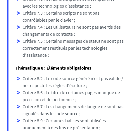
avec les technologies d’assistance ;
Critère 7.3 : Certains scripts ne sont pas
contrôlables par le clavier ;
Critère 7.4 : Les utilisateurs ne sont pas avertis des
changements de contexte ;
Critère 7.5 : Certains messages de statut ne sont pas
correctement restitués par les technologies
d'assistance ;
Thématique 8 : Éléments obligatoires
Critère 8.2 : Le code source généré n’est pas valide /
ne respecte les règles d'écriture ;
Critère 8.6 : Le titre de certaines pages manque de
précision et de pertinence ;
Critère 8.7 : Les changements de langue ne sont pas
signalés dans le code source ;
Critère 8.9 : Certaines balises sont utilisées
uniquement à des fins de présentation ;