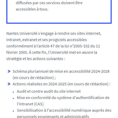
diffusées par ces services doivent être
accessibles à tous.
Nantes Université s’engage à rendre ses sites internet,
intranet, extranet et ses progiciels accessibles
conformément à l’article 47 de la loi n°2005-102 du 11
février 2005. À cette fin, l’Université met en œuvre la
stratégie et les actions suivantes :
Schéma pluriannuel de mise en accessibilité 2024-2028
(en cours de rédaction) ;
Actions réalisées en 2024-2025 (en cours de rédaction) :
Audit et contre audit du site internet
Mise en conformité du système d'authentification de
l'intranet (CAS)
Sensibilisation à l'accessibilité numérique auprès des
personnels enseignants et administratifs