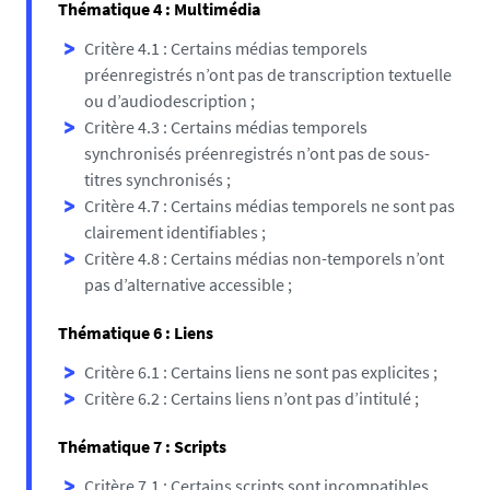
Thématique 4 : Multimédia
Critère 4.1 : Certains médias temporels
préenregistrés n’ont pas de transcription textuelle
ou d’audiodescription ;
Critère 4.3 : Certains médias temporels
synchronisés préenregistrés n’ont pas de sous-
titres synchronisés ;
Critère 4.7 : Certains médias temporels ne sont pas
clairement identifiables ;
Critère 4.8 : Certains médias non-temporels n’ont
pas d’alternative accessible ;
Thématique 6 : Liens
Critère 6.1 : Certains liens ne sont pas explicites ;
Critère 6.2 : Certains liens n’ont pas d’intitulé ;
Thématique 7 : Scripts
Critère 7.1 : Certains scripts sont incompatibles