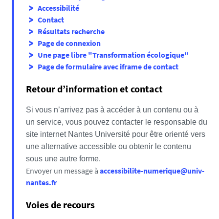
Accessibilité
Contact
Résultats recherche
Page de connexion
Une page libre "Transformation écologique"
Page de formulaire avec iframe de contact
Retour d’information et contact
Si vous n’arrivez pas à accéder à un contenu ou à
un service, vous pouvez contacter le responsable du
site internet Nantes Université pour être orienté vers
une alternative accessible ou obtenir le contenu
sous une autre forme.
Envoyer un message à
accessibilite-numerique@univ-
nantes.fr
Voies de recours