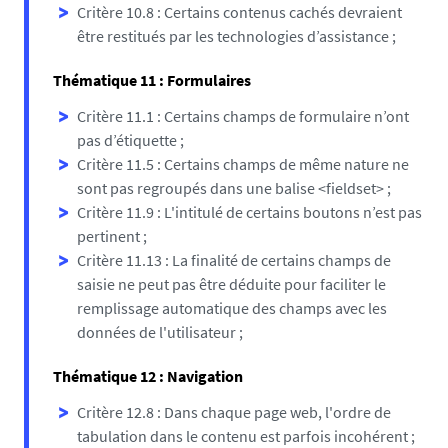
Critère 10.8 : Certains contenus cachés devraient
être restitués par les technologies d’assistance ;
Thématique 11 : Formulaires
Critère 11.1 : Certains champs de formulaire n’ont
pas d’étiquette ;
Critère 11.5 : Certains champs de même nature ne
sont pas regroupés dans une balise <fieldset> ;
Critère 11.9 : L'intitulé de certains boutons n’est pas
pertinent ;
Critère 11.13 : La finalité de certains champs de
saisie ne peut pas être déduite pour faciliter le
remplissage automatique des champs avec les
données de l'utilisateur ;
Thématique 12 : Navigation
Critère 12.8 : Dans chaque page web, l'ordre de
tabulation dans le contenu est parfois incohérent ;