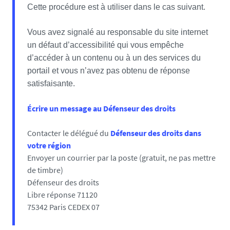
Cette procédure est à utiliser dans le cas suivant.
Vous avez signalé au responsable du site internet
un défaut d’accessibilité qui vous empêche
d’accéder à un contenu ou à un des services du
portail et vous n’avez pas obtenu de réponse
satisfaisante.
Écrire un message au Défenseur des droits
Contacter le délégué du
Défenseur des droits dans
votre région
Envoyer un courrier par la poste (gratuit, ne pas mettre
de timbre)
Défenseur des droits
Libre réponse 71120
75342 Paris CEDEX 07