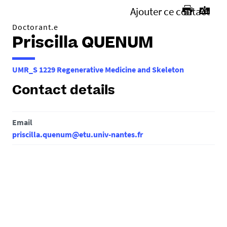
Ajouter ce contact
Doctorant.e
Priscilla QUENUM
UMR_S 1229 Regenerative Medicine and Skeleton
Contact details
Email
priscilla.quenum@etu.univ-nantes.fr