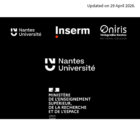
Updated on 29 April 2026.