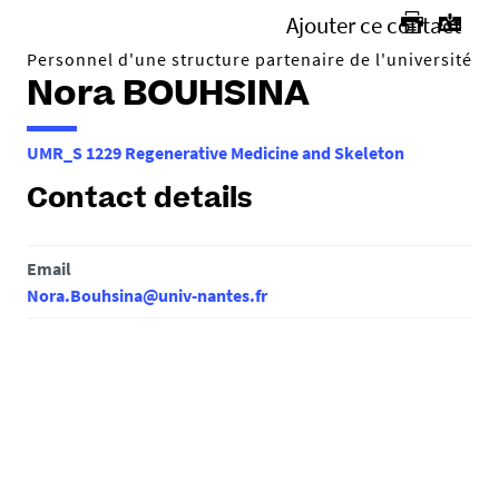
Ajouter ce contact
Personnel d'une structure partenaire de l'université
Nora BOUHSINA
UMR_S 1229 Regenerative Medicine and Skeleton
Contact details
Email
Nora.Bouhsina@univ-nantes.fr