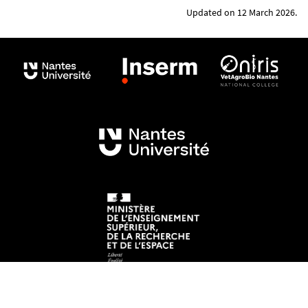
Updated on 12 March 2026.