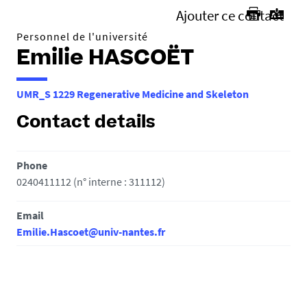
Ajouter ce contact
Personnel de l'université
Emilie HASCOËT
UMR_S 1229 Regenerative Medicine and Skeleton
Contact details
Phone
0240411112 (n° interne : 311112)
Email
Emilie.Hascoet@univ-nantes.fr