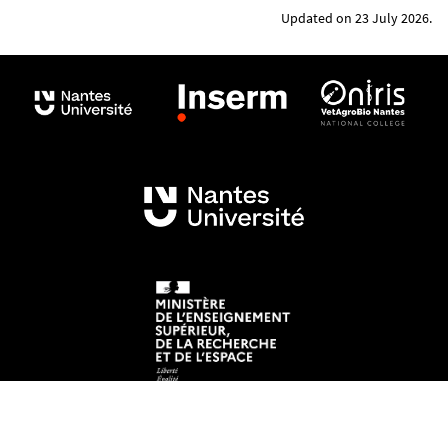
Updated on 23 July 2026.