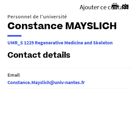
Ajouter ce contact
Personnel de l'université
Constance MAYSLICH
UMR_S 1229 Regenerative Medicine and Skeleton
Contact details
Email
Constance.Mayslich@univ-nantes.fr