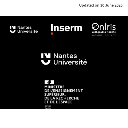
Updated on 30 June 2026.